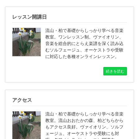
レッスン開講日
流山・柏で基礎からしっかり学べる音楽
教室。ワンレッスン制。ヴァイオリン、
音楽を総合的にとらえ楽譜を深く読み込
むソルフェージュ、オーケストラや受験
に対応した各種オンラインレッスン。
続きを読む
アクセス
流山・柏で基礎からしっかり学べる音楽
教室。流山おおたかの森、柏どちらから
もアクセス良好。ヴァイオリン、ソルフ
ェージュ、オーケストラや受験にも対