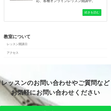
応、各種オンラインレッスン開講中。
続きを読む
教室について
レッスン開講日
アクセス
レッスンのお問い合わせやご質問など
お気軽にお問い合わせください