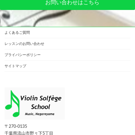
お問い合わせはこちら
よくあるご質問
レッスンのお問い合わせ
プライバシーポリシー
サイトマップ
〒270-0135
千葉県流山市野々下5丁目