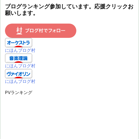
ブログランキング参加しています。応援クリックお
願いします。
にほんブログ村
にほんブログ村
にほんブログ村
PVランキング