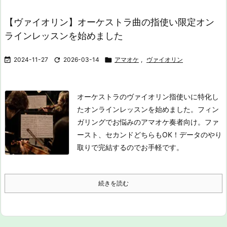
【ヴァイオリン】オーケストラ曲の指使い限定オン
ラインレッスンを始めました

2024-11-27

2026-03-14

アマオケ
,
ヴァイオリン
オーケストラのヴァイオリン指使いに特化し
たオンラインレッスンを始めました。フィン
ガリングでお悩みのアマオケ奏者向け。ファ
ースト、セカンドどちらもOK！データのやり
取りで完結するのでお手軽です。
続きを読む