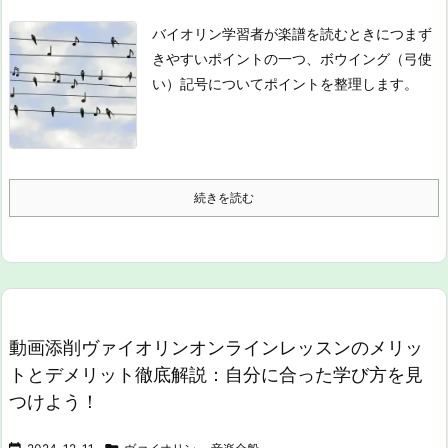
バイオリン学習者が楽譜を読むときにつまず
きやすいポイントの一つ、ボウイング（弓使
い）記号についてポイントを整理します。
続きを読む
動画添削ヴァイオリンオンラインレッスンのメリッ
トとデメリット徹底解説：自分に合った学び方を見
つけよう！