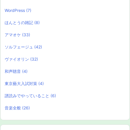
WordPress
(7)
ほんとうの雑記
(8)
アマオケ
(33)
ソルフェージュ
(42)
ヴァイオリン
(32)
和声聴音
(4)
東京藝大入試対策
(4)
譜読みでやっていること
(6)
音楽全般
(26)