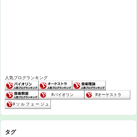
人気ブログランキング
タグ