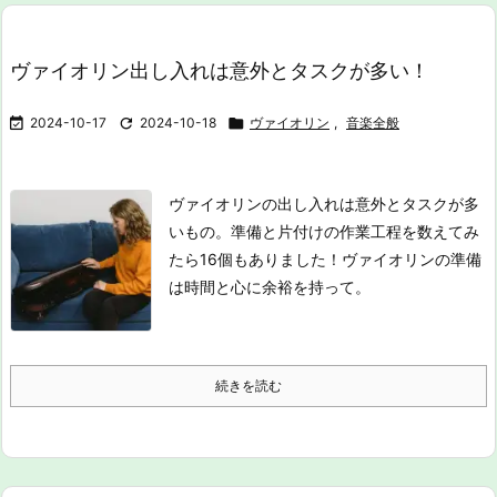
ヴァイオリン出し入れは意外とタスクが多い！

2024-10-17

2024-10-18

ヴァイオリン
,
音楽全般
ヴァイオリンの出し入れは意外とタスクが多
いもの。準備と片付けの作業工程を数えてみ
たら16個もありました！ヴァイオリンの準備
は時間と心に余裕を持って。
続きを読む