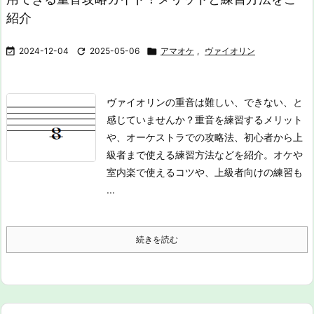
紹介

2024-12-04

2025-05-06

アマオケ
,
ヴァイオリン
ヴァイオリンの重音は難しい、できない、と
感じていませんか？重音を練習するメリット
や、オーケストラでの攻略法、初心者から上
級者まで使える練習方法などを紹介。オケや
室内楽で使えるコツや、上級者向けの練習も
...
続きを読む