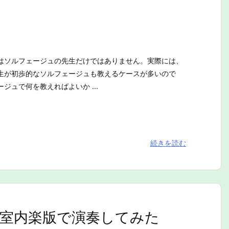
はソルフェージュの先生だけではありません。実際には、
生が初歩的なソルフェージュも教えるケースが多いので
ジュで何を教えればよいか ...
続きを読む
室内楽版で演奏してみた