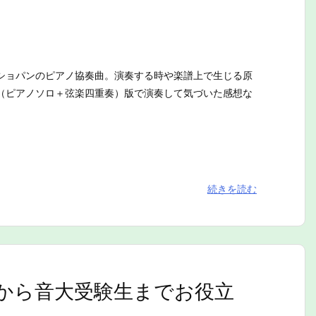
ショパンのピアノ協奏曲。演奏する時や楽譜上で生じる原
（ピアノソロ＋弦楽四重奏）版で演奏して気づいた感想な
続きを読む
から音大受験生までお役立