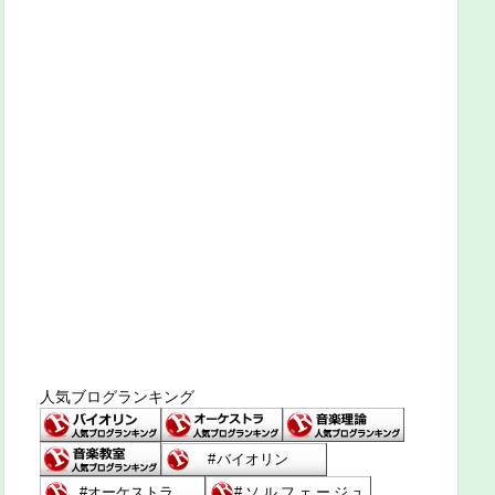
人気ブログランキング