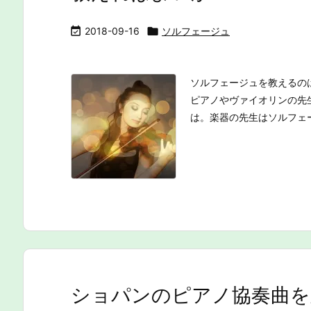

2018-09-16

ソルフェージュ
ソルフェージュを教えるの
ピアノやヴァイオリンの先
は。楽器の先生はソルフェー
ショパンのピアノ協奏曲を