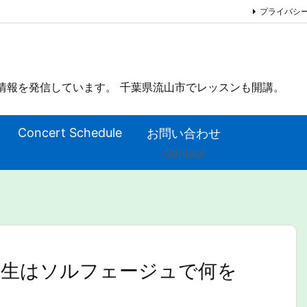
プライバシ
情報を発信しています。 千葉県流山市でレッスンも開講。
Concert Schedule
お問い合わせ
Contact
生はソルフェージュで何を