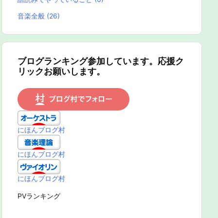
音楽全般
(26)
ブログランキング参加しています。応援ク
リックお願いします。
にほんブログ村
にほんブログ村
にほんブログ村
PVランキング