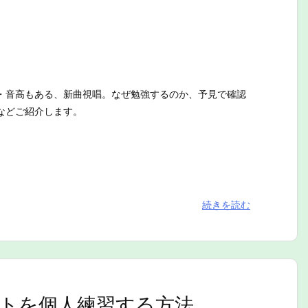
・音高もある、新曲視唱。なぜ勉強するのか、予見で確認
などご紹介します。
続きを読む
トを個人練習する方法