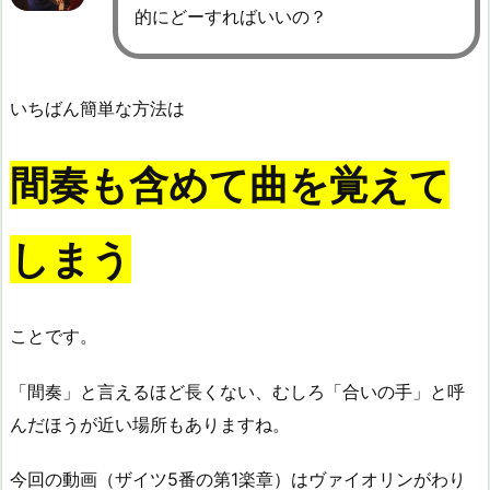
的にどーすればいいの？
いちばん簡単な方法は
間奏も含めて曲を覚えて
しまう
ことです。
「間奏」と言えるほど長くない、むしろ「合いの手」と呼
んだほうが近い場所もありますね。
今回の動画（ザイツ5番の第1楽章）はヴァイオリンがわり