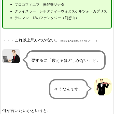
プロコフィエフ 無伴奏ソナタ
クライスラー レチタティーヴォとスケルツォ・カプリス
テレマン 12のファンタジー（幻想曲）
・・・これ以上思いつかない。
（気になる人は検索してください・・・）
要するに「数えるほどしかない」と。
そうなんです。
何が言いたいかというと、