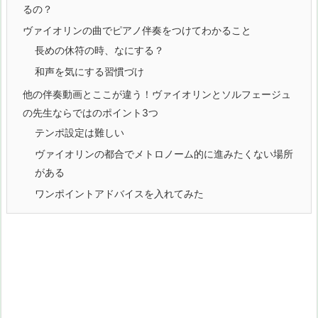
るの？
ヴァイオリンの曲でピアノ伴奏をつけてわかること
長めの休符の時、なにする？
和声を気にする習慣づけ
他の伴奏動画とここが違う！ヴァイオリンとソルフェージュ
の先生ならではのポイント3つ
テンポ設定は難しい
ヴァイオリンの都合でメトロノーム的に進みたくない場所
がある
ワンポイントアドバイスを入れてみた