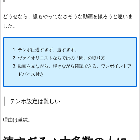
どうせなら、誰もやってなさそうな動画を撮ろうと思いま
した。
テンポは遅すぎず、速すぎず。
ヴァイオリニストならではの「間」の取り方
動画を見ながら、弾きながら確認できる、ワンポイントア
ドバイス付き
テンポ設定は難しい
理由は単純。