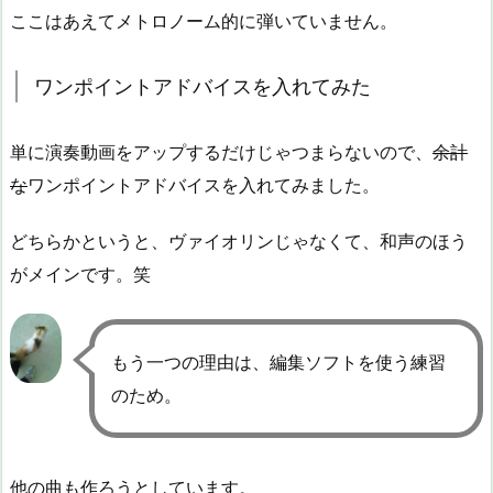
ここはあえてメトロノーム的に弾いていません。
ワンポイントアドバイスを入れてみた
単に演奏動画をアップするだけじゃつまらないので、
余計
な
ワンポイントアドバイスを入れてみました。
どちらかというと、ヴァイオリンじゃなくて、和声のほう
がメインです。笑
もう一つの理由は、編集ソフトを使う練習
のため。
他の曲も作ろうとしています。