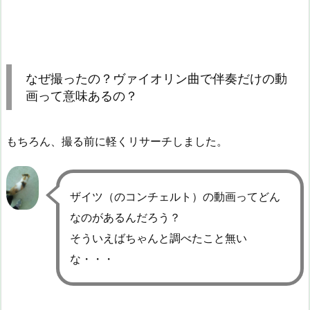
なぜ撮ったの？ヴァイオリン曲で伴奏だけの動
画って意味あるの？
もちろん、撮る前に軽くリサーチしました。
ザイツ（のコンチェルト）の動画ってどん
なのがあるんだろう？
そういえばちゃんと調べたこと無い
な・・・