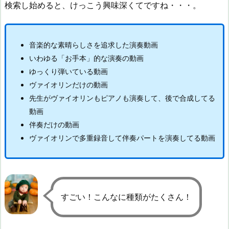
検索し始めると、けっこう興味深くてですね・・・。
音楽的な素晴らしさを追求した演奏動画
いわゆる「お手本」的な演奏の動画
ゆっくり弾いている動画
ヴァイオリンだけの動画
先生がヴァイオリンもピアノも演奏して、後で合成してる
動画
伴奏だけの動画
ヴァイオリンで多重録音して伴奏パートを演奏してる動画
すごい！こんなに種類がたくさん！