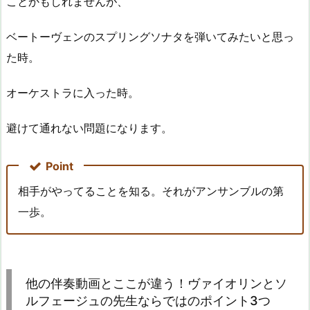
ことかもしれませんが、
ベートーヴェンのスプリングソナタを弾いてみたいと思っ
た時。
オーケストラに入った時。
避けて通れない問題になります。
Point
相手がやってることを知る。それがアンサンブルの第
一歩。
他の伴奏動画とここが違う！ヴァイオリンとソ
ルフェージュの先生ならではのポイント3つ