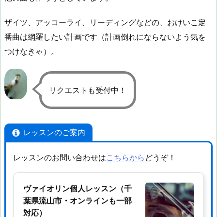
ザイツ、アッコーライ、リーディングなどの、おけいこ定
番曲は網羅したい計画です（計画倒れにならないよう気を
つけなきゃ）。
リクエストも受付中！
レッスンのご案内
レッスンのお問い合わせは
こちらから
どうぞ！
ヴァイオリン個人レッスン（千
葉県流山市・オンラインも一部
対応）