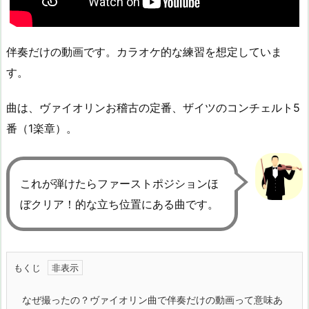
伴奏だけの動画です。カラオケ的な練習を想定していま
す。
曲は、ヴァイオリンお稽古の定番、ザイツのコンチェルト5
番（1楽章）。
これが弾けたらファーストポジションほ
ぼクリア！的な立ち位置にある曲です。
もくじ
なぜ撮ったの？ヴァイオリン曲で伴奏だけの動画って意味あ