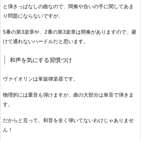
と弾きっぱなしの曲なので、間奏や合いの手に関してあま
り問題にならないですが、
5番の第3楽章や、2番の第3楽章は間奏がありますので、避
けて通れないハードルだと思います。
和声を気にする習慣づけ
ヴァイオリンは単旋律楽器です。
物理的には重音も弾けますが、曲の大部分は単音で弾きま
す。
だからと言って、和音を全く弾いてないわけじゃありませ
ん！