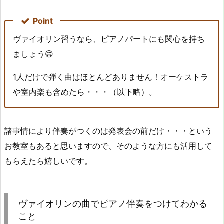
Point
ヴァイオリン習うなら、ピアノパートにも関心を持ち
ましょう😄
1人だけで弾く曲はほとんどありません！オーケストラ
や室内楽も含めたら・・・（以下略）。
諸事情により伴奏がつくのは発表会の前だけ・・・という
お教室もあると思いますので、そのような方にも活用して
もらえたら嬉しいです。
ヴァイオリンの曲でピアノ伴奏をつけてわかる
こと