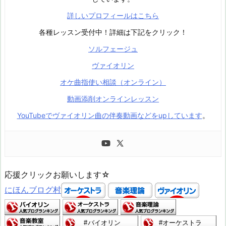
詳しいプロフィールはこちら
各種レッスン受付中！詳細は下記をクリック！
ソルフェージュ
ヴァイオリン
オケ曲指使い相談（オンライン）
動画添削オンラインレッスン
YouTubeでヴァイオリン曲の伴奏動画などをupしています
。
応援クリックお願いします☆
にほんブログ村