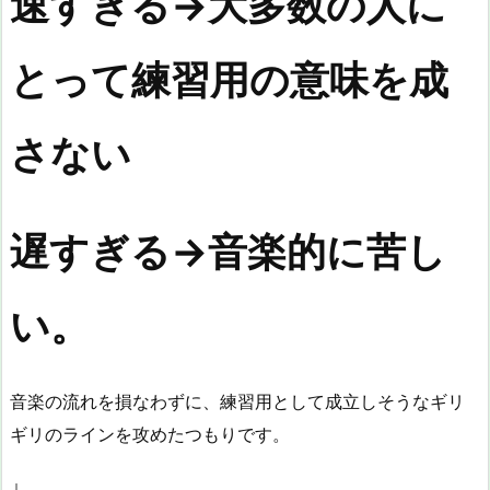
速すぎる→大多数の人に
とって練習用の意味を成
さない
遅すぎる→音楽的に苦し
い。
音楽の流れを損なわずに、練習用として成立しそうなギリ
ギリのラインを攻めたつもりです。