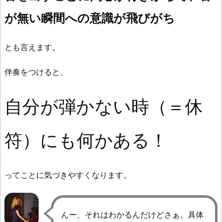
が無い瞬間への意識が飛びがち
とも言えます。
伴奏をつけると、
自分が弾かない時（＝休
符）にも何かある！
ってことに気づきやすくなります。
んー、それはわかるんだけどさぁ。具体