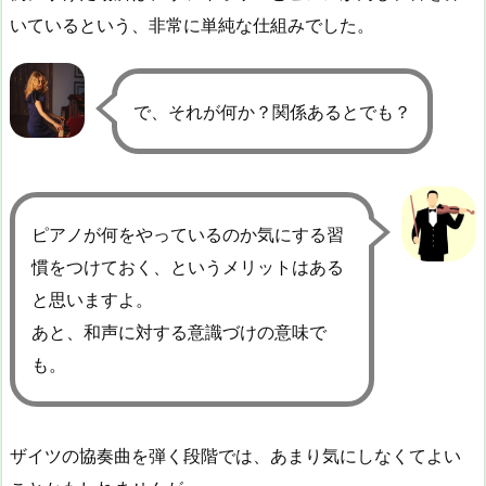
いているという、非常に単純な仕組みでした。
で、それが何か？関係あるとでも？
ピアノが何をやっているのか気にする習
慣をつけておく、というメリットはある
と思いますよ。
あと、和声に対する意識づけの意味で
も。
ザイツの協奏曲を弾く段階では、あまり気にしなくてよい