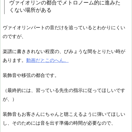
ヴァイオリンの都合でメトロノーム的に進みた
くない場所がある
ヴァイオリンパートの音だけを追っているとわかりにくい
のですが、
楽譜に書ききれない程度の、びみょうな間をとりたい時が
あります。
動画だとこのへん。
装飾音や移弦の都合です。
（最終的には、習っている先生の指示に従ってほしいです
が、）
装飾音もお客さんにちゃんと聴こえるように弾いてほしい
し、そのためには音を出す準備の時間が必要なので、