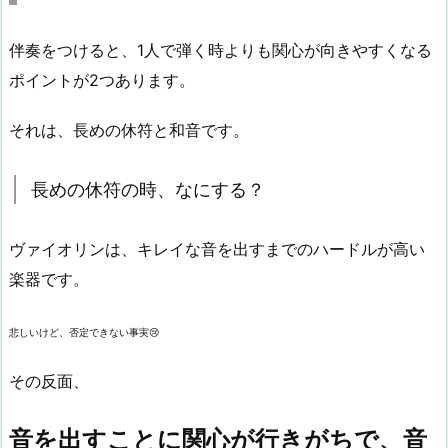
伴奏をつけると、1人で弾く時よりも関心が向きやすくなる
ポイントが2つあります。
それは、長めの休符と和音です。
長めの休符の時、なにする？
ヴァイオリンは、キレイな音を出すまでのハードルが高い
楽器です。
悲しいけど、否定できない事実😢
その反面、
音を出すことに関心が行きがちで、音